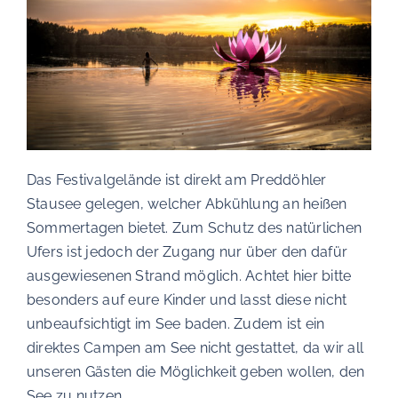
Das Festivalgelände ist direkt am Preddöhler
Stausee gelegen, welcher Abkühlung an heißen
Sommertagen bietet. Zum Schutz des natürlichen
Ufers ist jedoch der Zugang nur über den dafür
ausgewiesenen Strand möglich. Achtet hier bitte
besonders auf eure Kinder und lasst diese nicht
unbeaufsichtigt im See baden. Zudem ist ein
direktes Campen am See nicht gestattet, da wir all
unseren Gästen die Möglichkeit geben wollen, den
See zu nutzen.