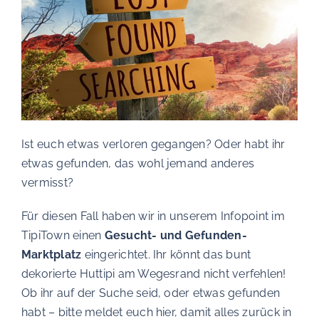
Ist euch etwas verloren gegangen? Oder habt ihr
etwas gefunden, das wohl jemand anderes
vermisst?
Für diesen Fall haben wir in unserem Infopoint im
TipiTown einen
Gesucht- und Gefunden-
Marktplatz
eingerichtet. Ihr könnt das bunt
dekorierte Huttipi am Wegesrand nicht verfehlen!
Ob ihr auf der Suche seid, oder etwas gefunden
habt – bitte meldet euch hier, damit alles zurück in