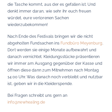
die Tasche kommt, aus der es gefallen ist. Und
denkt immer daran, wie sehr ihr euch freuen
würdet, eure verlorenen Sachen
wiederzubekommen!
Nach Ende des Festivals bringen wir die nicht
abgeholten Fundsachen ins
Fundbüro Meyenburg
.
Dort werden sie einige Monate aufbewahrt und
danach vernichtet. Kleidungsstücke präsentieren
wir immer am Ausgang gegenüber der Kasse und
öffnen diese dann zum Mitnehmen nach Montag
14:00 Uhr. Was danach noch verbleibt und nutzbar
ist, geben wir in die Kleiderspende.
Bei Fragen schreibt uns gern an
info@newhealing.de